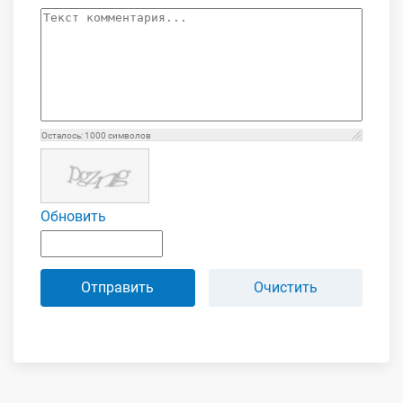
Осталось:
1000
символов
Обновить
Отправить
Очистить