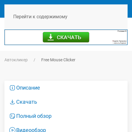
МЕНЮ
Перейти к содержимому
Автокликер
Free Mouse Clicker
Описание
Скачать
Полный обзор
Видеообзор