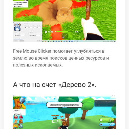
Free Mouse Clicker помогает углубляться в
землю во время поисков ценных ресурсов и
полезных ископаемых.
А что на счет «Дерево 2».