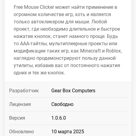
Free Mouse Clicker может найти применение в
огромном количестве игр, хоть и является
только автокликером для мыши. Любой
проект, где необходимо длительное и быстрое
нажатие кнопок, станет намного проще. Будь
то ААА-тайтлы, мультиплеерные проекты или
модификации таких игр, как Minecraft и Roblox,
наглядно продемонстрируют пользу данной
утилиты, избавив вас от постоянного нажатия
одних и тех же кнопок.
Разработчик
Gear Box Computers
Лицензия
Свободно
Версия
1.0.6.0
Обновлено
10 марта 2025