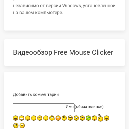
независимо от версии Windows, установленной
на вашем компьютере.
Видеообзор Free Mouse Clicker
Добавить комментарий
Текст комментария
Имя (обязательное)