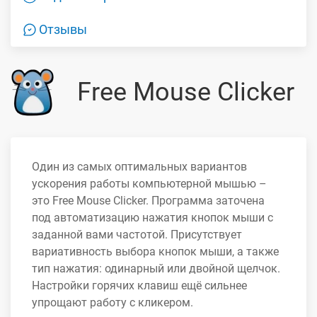
Отзывы
Free Mouse Clicker
Один из самых оптимальных вариантов
ускорения работы компьютерной мышью –
это Free Mouse Clicker. Программа заточена
под автоматизацию нажатия кнопок мыши с
заданной вами частотой. Присутствует
вариативность выбора кнопок мыши, а также
тип нажатия: одинарный или двойной щелчок.
Настройки горячих клавиш ещё сильнее
упрощают работу с кликером.