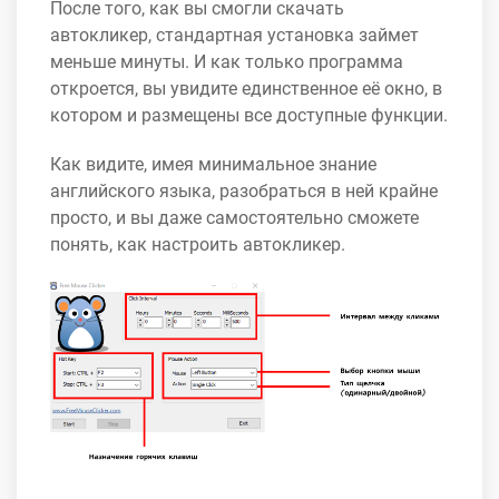
После того, как вы смогли скачать
автокликер, стандартная установка займет
меньше минуты. И как только программа
откроется, вы увидите единственное её окно, в
котором и размещены все доступные функции.
Как видите, имея минимальное знание
английского языка, разобраться в ней крайне
просто, и вы даже самостоятельно сможете
понять, как настроить автокликер.