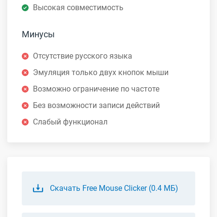
Высокая совместимость
Минусы
Отсутствие русского языка
Эмуляция только двух кнопок мыши
Возможно ограничение по частоте
Без возможности записи действий
Слабый функционал
Скачать Free Mouse Clicker (0.4 МБ)