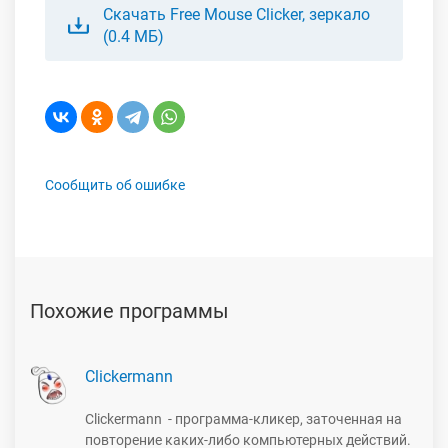
Скачать Free Mouse Clicker, зеркало
(0.4 МБ)
Сообщить об ошибке
Похожие программы
Clickermann
Clickermann - программа-кликер, заточенная на
повторение каких-либо компьютерных действий.