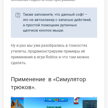
Также запомните, что данный софт –
это не автокликер с записью действий,
а простой помощник рутинных
щелчков кнопок мыши.
Ну и раз мы уже разобрались в тонкостях
утилиты, продемонстрируем примеры её
применения в игре Roblox и что там можно
сделать.
Применение в «Симулятор
трюков».