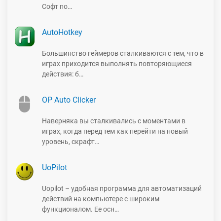
Софт по…
AutoHotkey
Большинство геймеров сталкиваются с тем, что в
играх приходится выполнять повторяющиеся
действия: б…
OP Auto Clicker
Наверняка вы сталкивались с моментами в
играх, когда перед тем как перейти на новый
уровень, скрафт…
UoPilot
Uopilot – удобная программа для автоматизаций
действий на компьютере с широким
функционалом. Ее осн…