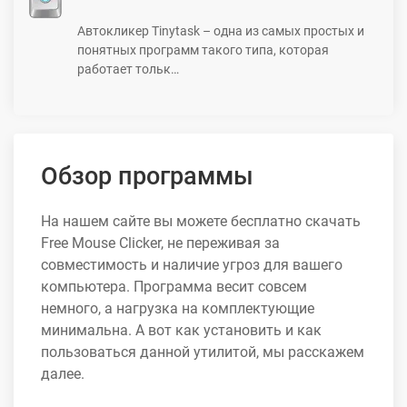
Автокликер Tinytask – одна из самых простых и
понятных программ такого типа, которая
работает тольк…
Обзор программы
На нашем сайте вы можете бесплатно скачать
Free Mouse Clicker, не переживая за
совместимость и наличие угроз для вашего
компьютера. Программа весит совсем
немного, а нагрузка на комплектующие
минимальна. А вот как установить и как
пользоваться данной утилитой, мы расскажем
далее.