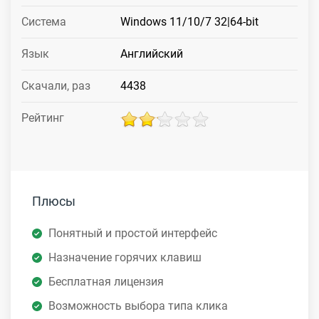
Система
Windows 11/10/7 32|64-bit
Язык
Английский
Скачали, раз
4438
Рейтинг
Плюсы
Понятный и простой интерфейс
Назначение горячих клавиш
Бесплатная лицензия
Возможность выбора типа клика