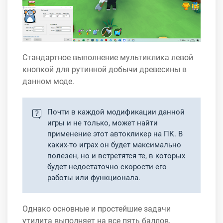
Стандартное выполнение мультиклика левой
кнопкой для рутинной добычи древесины в
данном моде.
Почти в каждой модификации данной
игры и не только, может найти
применение этот автокликер на ПК. В
каких-то играх он будет максимально
полезен, но и встретятся те, в которых
будет недостаточно скорости его
работы или функционала.
Однако основные и простейшие задачи
утилита выполняет на все пять баллов,