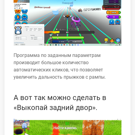
Программа по заданным параметрам
производит большое количество
автоматических кликов, что позволяет
увеличить дальность прыжков с рампы.
А вот так можно сделать в
«Выкопай задний двор».